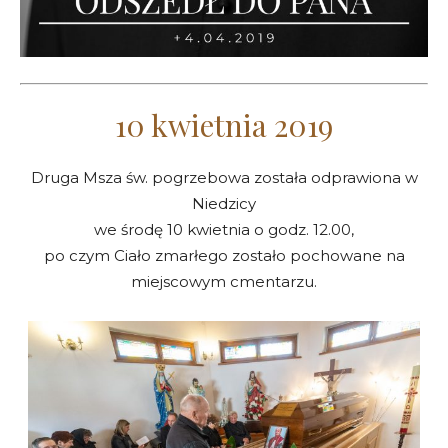
10 kwietnia 2019
Druga Msza św. pogrzebowa została odprawiona w
Niedzicy
we środę 10 kwietnia o godz. 12.00,
po czym Ciało zmarłego zostało pochowane na
miejscowym cmentarzu.